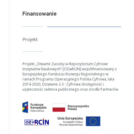
Finansowanie
Projekt
Projekt „Otwarte Zasoby w Repozytorium Cyfrowe
Instytutów Naukowych” [OZwRCIN] współfinansowany z
Europejskiego Funduszu Rozwoju Regionalnego w
ramach Programu Operacyjnego Polska Cyfrowa, lata
2014-2020, Działanie 2.3 : Cyfrowa dostępność i
użyteczność sektora publicznego oraz środki Partnerów