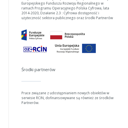
Europejskiego Funduszu Rozwoju Regionalnego w
ramach Programu Operacyjnego Polska Cyfrowa, lata
2014-2020, Działanie 2.3 : Cyfrowa dostępność i
użyteczność sektora publicznego oraz środki Partnerów
Środki partnerów
Prace związane z udostępnianiem nowych obiektów w
serwisie RCIN, dofinansowywane są również ze środków
Partnerów.