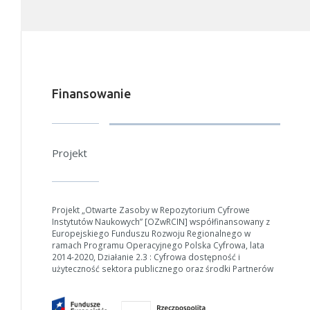
Finansowanie
Projekt
Projekt „Otwarte Zasoby w Repozytorium Cyfrowe
Instytutów Naukowych” [OZwRCIN] współfinansowany z
Europejskiego Funduszu Rozwoju Regionalnego w
ramach Programu Operacyjnego Polska Cyfrowa, lata
2014-2020, Działanie 2.3 : Cyfrowa dostępność i
użyteczność sektora publicznego oraz środki Partnerów