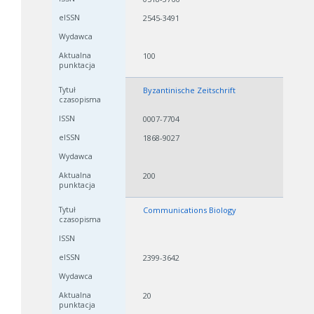
2545-3491
100
Byzantinische Zeitschrift
0007-7704
1868-9027
200
Communications Biology
2399-3642
20