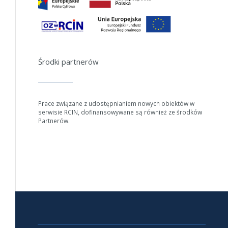
Środki partnerów
Prace związane z udostępnianiem nowych obiektów w
serwisie RCIN, dofinansowywane są również ze środków
Partnerów.