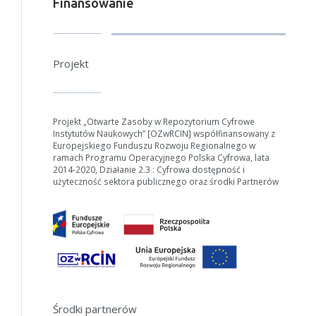
Finansowanie
Projekt
Projekt „Otwarte Zasoby w Repozytorium Cyfrowe
Instytutów Naukowych” [OZwRCIN] współfinansowany z
Europejskiego Funduszu Rozwoju Regionalnego w
ramach Programu Operacyjnego Polska Cyfrowa, lata
2014-2020, Działanie 2.3 : Cyfrowa dostępność i
użyteczność sektora publicznego oraz środki Partnerów
Środki partnerów