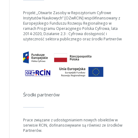
Projekt „Otwarte Zasoby w Repozytorium Cyfrowe
Instytutów Naukowych” [OZwRCIN] współfinansowany z
Europejskiego Funduszu Rozwoju Regionalnego w
ramach Programu Operacyjnego Polska Cyfrowa, lata
2014-2020, Działanie 2.3 : Cyfrowa dostępność i
użyteczność sektora publicznego oraz środki Partnerów
Środki partnerów
Prace związane z udostępnianiem nowych obiektów w
serwisie RCIN, dofinansowywane są również ze środków
Partnerów.