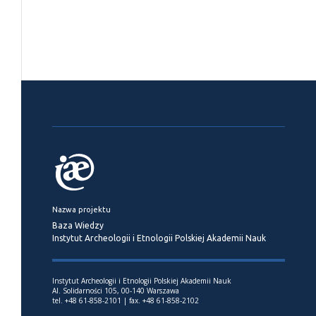
Nazwa projektu
Baza Wiedzy
Instytut Archeologii i Etnologii Polskiej Akademii Nauk
Instytut Archeologii i Etnologii Polskiej Akademii Nauk
Al. Solidarności 105, 00-140 Warszawa
tel. +48 61-858-2101 | fax. +48 61-858-2102