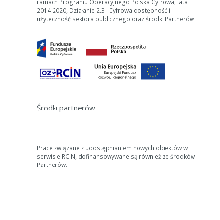
ramach Programu Operacyjnego Polska Cyfrowa, lata
2014-2020, Działanie 2.3 : Cyfrowa dostępność i
użyteczność sektora publicznego oraz środki Partnerów
Środki partnerów
Prace związane z udostępnianiem nowych obiektów w
serwisie RCIN, dofinansowywane są również ze środków
Partnerów.