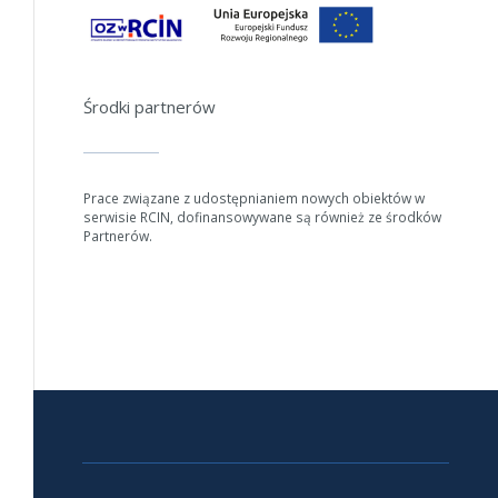
zmniejszając zakres lat.
Anuluj
Środki partnerów
Prace związane z udostępnianiem nowych obiektów w
serwisie RCIN, dofinansowywane są również ze środków
Partnerów.