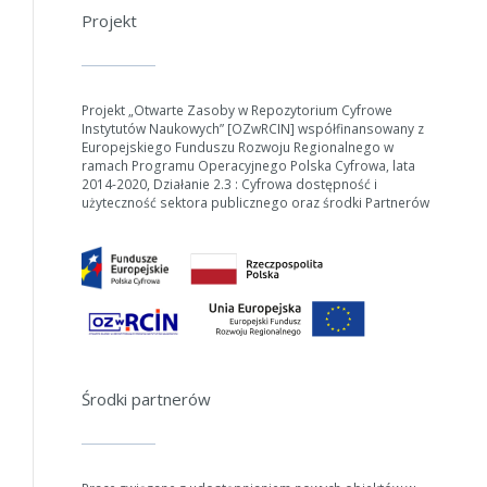
Projekt
Projekt „Otwarte Zasoby w Repozytorium Cyfrowe
Instytutów Naukowych” [OZwRCIN] współfinansowany z
Europejskiego Funduszu Rozwoju Regionalnego w
ramach Programu Operacyjnego Polska Cyfrowa, lata
2014-2020, Działanie 2.3 : Cyfrowa dostępność i
użyteczność sektora publicznego oraz środki Partnerów
Środki partnerów