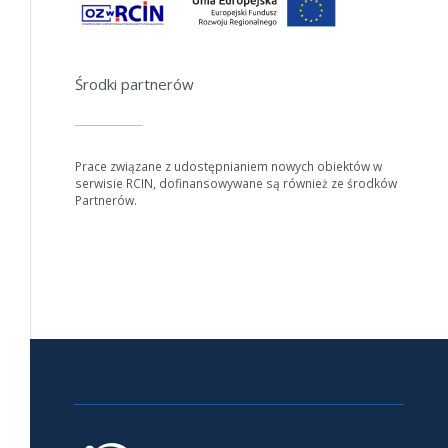
Środki partnerów
Prace związane z udostępnianiem nowych obiektów w
serwisie RCIN, dofinansowywane są również ze środków
Partnerów.