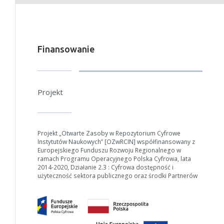
Finansowanie
Projekt
Projekt „Otwarte Zasoby w Repozytorium Cyfrowe
Instytutów Naukowych” [OZwRCIN] współfinansowany z
Europejskiego Funduszu Rozwoju Regionalnego w
ramach Programu Operacyjnego Polska Cyfrowa, lata
2014-2020, Działanie 2.3 : Cyfrowa dostępność i
użyteczność sektora publicznego oraz środki Partnerów